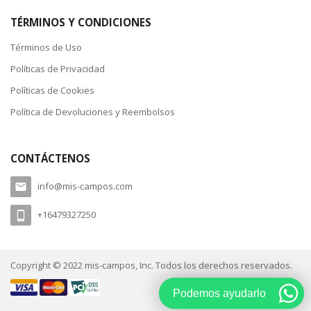
TÉRMINOS Y CONDICIONES
Términos de Uso
Políticas de Privacidad
Políticas de Cookies
Política de Devoluciones y Reembolsos
CONTÁCTENOS
info@mis-campos.com
+16479327250
Copyright © 2022 mis-campos, Inc. Todos los derechos reservados.
Podemos ayudarlo