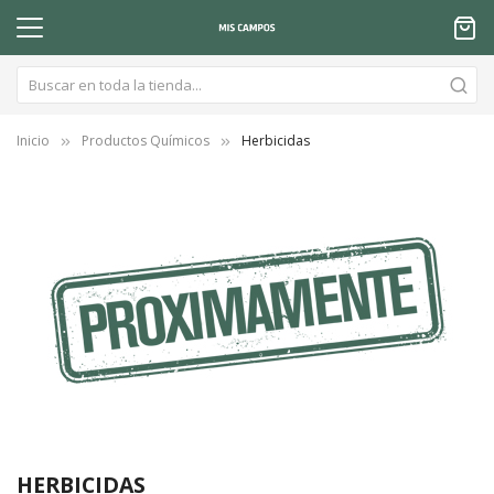
Inicio
Productos Químicos
Herbicidas
HERBICIDAS