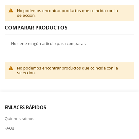
No podemos encontrar productos que coincida con la
selección.
COMPARAR PRODUCTOS
No tiene ningún artículo para comparar.
No podemos encontrar productos que coincida con la
selección.
ENLACES RÁPIDOS
Quienes sómos
FAQs