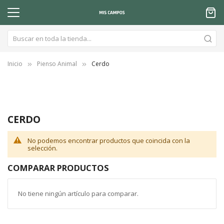
Inicio
Pienso Animal
Cerdo
CERDO
No podemos encontrar productos que coincida con la
selección.
COMPARAR PRODUCTOS
No tiene ningún artículo para comparar.