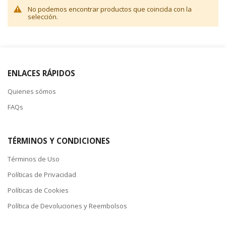
No podemos encontrar productos que coincida con la
selección.
ENLACES RÁPIDOS
Quienes sómos
FAQs
TÉRMINOS Y CONDICIONES
Términos de Uso
Políticas de Privacidad
Políticas de Cookies
Política de Devoluciones y Reembolsos