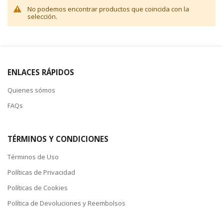
No podemos encontrar productos que coincida con la
selección.
ENLACES RÁPIDOS
Quienes sómos
FAQs
TÉRMINOS Y CONDICIONES
Términos de Uso
Políticas de Privacidad
Políticas de Cookies
Política de Devoluciones y Reembolsos