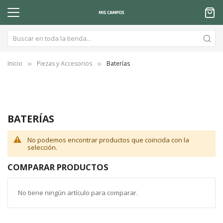
Inicio
Piezas y Accesorios
Baterías
BATERÍAS
No podemos encontrar productos que coincida con la
selección.
COMPARAR PRODUCTOS
No tiene ningún artículo para comparar.