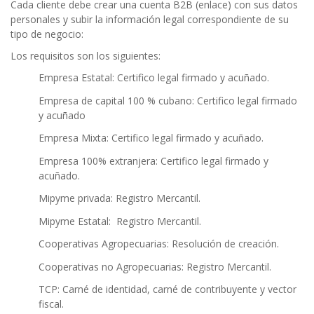
Cada cliente debe crear una cuenta B2B (enlace) con sus datos
personales y subir la información legal correspondiente de su
tipo de negocio:
Los requisitos son los siguientes:
Empresa Estatal: Certifico legal firmado y acuñado.
Empresa de capital 100 % cubano: Certifico legal firmado
y acuñado
Empresa Mixta: Certifico legal firmado y acuñado.
Empresa 100% extranjera: Certifico legal firmado y
acuñado.
Mipyme privada: Registro Mercantil.
Mipyme Estatal: Registro Mercantil.
Cooperativas Agropecuarias: Resolución de creación.
Cooperativas no Agropecuarias: Registro Mercantil.
TCP: Carné de identidad, carné de contribuyente y vector
fiscal.