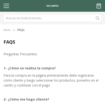
Inicio
FAQs
FAQS
Preguntas Frecuentes:
1- ¿Cómo se realiza la compra?
Para la compra en la página primeramente debe registrarse
como cliente y luego seleccionar los productos, ponerlos en el
carrito y continuar con el pago.
2- ¿Cómo me hago cliente?