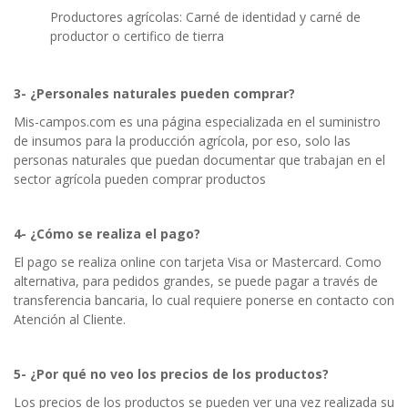
Productores agrícolas: Carné de identidad y carné de
productor o certifico de tierra
3- ¿Personales naturales pueden comprar?
Mis-campos.com es una página especializada en el suministro
de insumos para la producción agrícola, por eso, solo las
personas naturales que puedan documentar que trabajan en el
sector agrícola pueden comprar productos
4- ¿Cómo se realiza el pago?
El pago se realiza online con tarjeta Visa or Mastercard. Como
alternativa, para pedidos grandes, se puede pagar a través de
transferencia bancaria, lo cual requiere ponerse en contacto con
Atención al Cliente.
5- ¿Por qué no veo los precios de los productos?
Los precios de los productos se pueden ver una vez realizada su