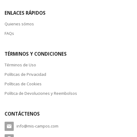
ENLACES RÁPIDOS
Quienes sómos
FAQs
TÉRMINOS Y CONDICIONES
Términos de Uso
Políticas de Privacidad
Políticas de Cookies
Política de Devoluciones y Reembolsos
CONTÁCTENOS
info@mis-campos.com