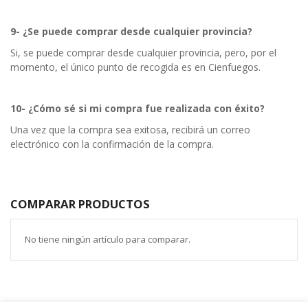
9- ¿Se puede comprar desde cualquier provincia?
Si, se puede comprar desde cualquier provincia, pero, por el
momento, el único punto de recogida es en Cienfuegos.
10- ¿Cómo sé si mi compra fue realizada con éxito?
Una vez que la compra sea exitosa, recibirá un correo
electrónico con la confirmación de la compra.
COMPARAR PRODUCTOS
No tiene ningún artículo para comparar.