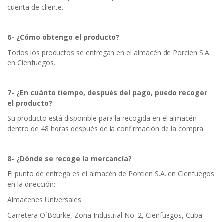
cuenta de cliente.
6- ¿Cómo obtengo el producto?
Todos los productos se entregan en el almacén de Porcien S.A.
en Cienfuegos.
7- ¿En cuánto tiempo, después del pago, puedo recoger
el producto?
Su producto está disponible para la recogida en el almacén
dentro de 48 horas después de la confirmación de la compra.
8- ¿Dónde se recoge la mercancía?
El punto de entrega es el almacén de Porcien S.A. en Cienfuegos
en la dirección:
Almacenes Universales
Carretera O´Bourke, Zona Industrial No. 2, Cienfuegos, Cuba