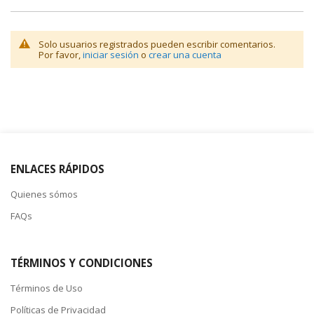
Solo usuarios registrados pueden escribir comentarios.
Por favor,
iniciar sesión
o
crear una cuenta
ENLACES RÁPIDOS
Quienes sómos
FAQs
TÉRMINOS Y CONDICIONES
Términos de Uso
Políticas de Privacidad